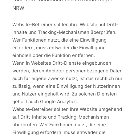
NRW
Website-Betreiber sollten ihre Website auf Dritt-
Inhalte und Tracking-Mechanismen überprüfen.
Wer Funktionen nutzt, die eine Einwilligung
erfordern, muss entweder die Einwilligung
einholen oder die Funktion entfernen.
Wenn in Websites Dritt-Dienste eingebunden
werden, deren Anbieter personenbezogene Daten
auch für eigene Zwecke nutzt, ist das rechtlich nur
zulässig, wenn eine Einwilligung der Nutzerinnen
und Nutzer eingeholt wird. Zu solchen Diensten
gehört auch Google Analytics.
Website-Betreiber sollten ihre Website umgehend
auf Dritt-Inhalte und Tracking-Mechanismen
überprüfen. Wer Funktionen nutzt, die eine
Einwilligung erfordern, muss entweder die