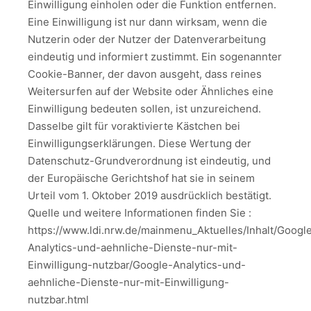
Einwilligung einholen oder die Funktion entfernen.
Eine Einwilligung ist nur dann wirksam, wenn die
Nutzerin oder der Nutzer der Datenverarbeitung
eindeutig und informiert zustimmt. Ein sogenannter
Cookie-Banner, der davon ausgeht, dass reines
Weitersurfen auf der Website oder Ähnliches eine
Einwilligung bedeuten sollen, ist unzureichend.
Dasselbe gilt für voraktivierte Kästchen bei
Einwilligungserklärungen. Diese Wertung der
Datenschutz-Grundverordnung ist eindeutig, und
der Europäische Gerichtshof hat sie in seinem
Urteil vom 1. Oktober 2019 ausdrücklich bestätigt.
Quelle und weitere Informationen finden Sie :
https://www.ldi.nrw.de/mainmenu_Aktuelles/Inhalt/Googl
Analytics-und-aehnliche-Dienste-nur-mit-
Einwilligung-nutzbar/Google-Analytics-und-
aehnliche-Dienste-nur-mit-Einwilligung-
nutzbar.html