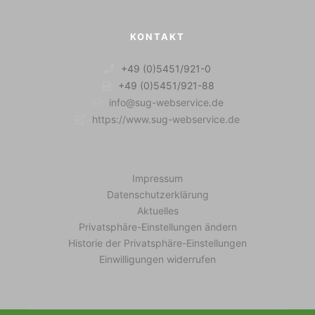
KONTAKT
+49 (0)5451/921-0
+49 (0)5451/921-88
info@sug-webservice.de
https://www.sug-webservice.de
Impressum
Datenschutzerklärung
Aktuelles
Privatsphäre-Einstellungen ändern
Historie der Privatsphäre-Einstellungen
Einwilligungen widerrufen