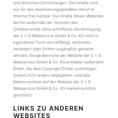
und ähnlichen Einrichtungen. Die Inhalte sind
nur für den bestimmungsgemäßen Abruf im
Internet frei nutzbar. Die Inhalte dieser Websites
dürfen außerhalb der Grenzen des
Urheberrechts ohne schriftliche Genehmigung
der S + G Webservice GmbH & Co. KG nicht in
irgendeiner Form vervielfältigt, verbreitet,
verändert oder Dritten zugänglich gemacht
werden. Einige Bereiche der Website der S + G
Webservice GmbH & Co. KG enthalten außerdem
Bilder, die dem Copyright Dritter unterliegen.
Soweit nicht anders angegeben, sind alle
Markenzeichen auf der Website der S + G
Webservice GmbH & Co. KG markenrechtlich
geschützt.
LINKS ZU ANDEREN
WEBSITES