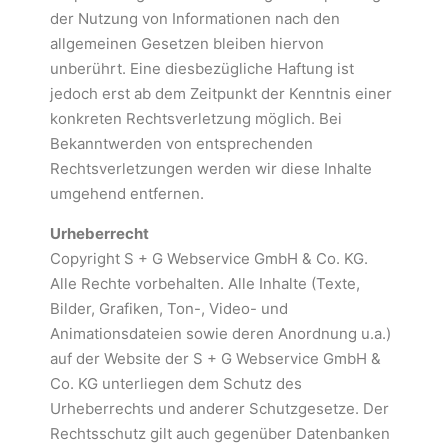
der Nutzung von Informationen nach den
allgemeinen Gesetzen bleiben hiervon
unberührt. Eine diesbezügliche Haftung ist
jedoch erst ab dem Zeitpunkt der Kenntnis einer
konkreten Rechtsverletzung möglich. Bei
Bekanntwerden von entsprechenden
Rechtsverletzungen werden wir diese Inhalte
umgehend entfernen.
Urheberrecht
Copyright S + G Webservice GmbH & Co. KG.
Alle Rechte vorbehalten. Alle Inhalte (Texte,
Bilder, Grafiken, Ton-, Video- und
Animationsdateien sowie deren Anordnung u.a.)
auf der Website der S + G Webservice GmbH &
Co. KG unterliegen dem Schutz des
Urheberrechts und anderer Schutzgesetze. Der
Rechtsschutz gilt auch gegenüber Datenbanken