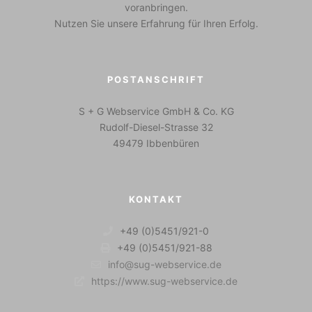
voranbringen.
Nutzen Sie unsere Erfahrung für Ihren Erfolg.
POSTANSCHRIFT
S + G Webservice GmbH & Co. KG
Rudolf-Diesel-Strasse 32
49479 Ibbenbüren
KONTAKT
+49 (0)5451/921-0
+49 (0)5451/921-88
info@sug-webservice.de
https://www.sug-webservice.de