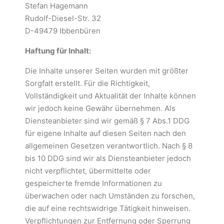
Stefan Hagemann
Rudolf-Diesel-Str. 32
D-49479 Ibbenbüren
Haftung für Inhalt:
Die Inhalte unserer Seiten wurden mit größter
Sorgfalt erstellt. Für die Richtigkeit,
Vollständigkeit und Aktualität der Inhalte können
wir jedoch keine Gewähr übernehmen. Als
Diensteanbieter sind wir gemäß § 7 Abs.1 DDG
für eigene Inhalte auf diesen Seiten nach den
allgemeinen Gesetzen verantwortlich. Nach § 8
bis 10 DDG sind wir als Diensteanbieter jedoch
nicht verpflichtet, übermittelte oder
gespeicherte fremde Informationen zu
überwachen oder nach Umständen zu forschen,
die auf eine rechtswidrige Tätigkeit hinweisen.
Verpflichtungen zur Entfernung oder Sperrung