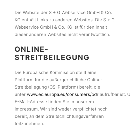
Die Website der S + G Webservice GmbH & Co.
KG enthält Links zu anderen Websites. Die S + G
Webservice GmbH & Co. KG ist für den Inhalt
dieser anderen Websites nicht verantwortlich.
ONLINE-
STREITBEILEGUNG
Die Europäische Kommission stellt eine
Plattform für die außergerichtliche Online-
Streitbeilegung (OS-Plattform) bereit, die
unter
www.ec.europa.eu/consumers/odr
aufrufbar ist. 
E-Mail-Adresse finden Sie in unserem
Impressum. Wir sind weder verpflichtet noch
bereit, an dem Streitschlichtungsverfahren
teilzunehmen.