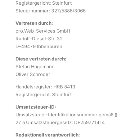
Registergericht: Steinfurt
Steuernummer: 327/5886/3066
Vertreten durch:
pro.Web-Services GmbH
Rudolf-Diesel-Str. 32
D-49479 Ibbenbüren
Diese vertreten durch:
Stefan Hagemann
Oliver Schröder
Handelsregister: HRB 8413
Registergericht: Steinfurt
Umsatzsteuer-ID:
Umsatzsteuer-Identifikationsnummer gemäß §
27 a Umsatzsteuergesetz: DE259771414
Redaktionell verantwortlich: