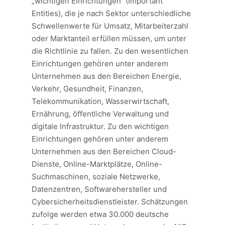
„wichtigen Einrichtungen“ (Important
Entities), die je nach Sektor unterschiedliche
Schwellenwerte für Umsatz, Mitarbeiterzahl
oder Marktanteil erfüllen müssen, um unter
die Richtlinie zu fallen. Zu den wesentlichen
Einrichtungen gehören unter anderem
Unternehmen aus den Bereichen Energie,
Verkehr, Gesundheit, Finanzen,
Telekommunikation, Wasserwirtschaft,
Ernährung, öffentliche Verwaltung und
digitale Infrastruktur. Zu den wichtigen
Einrichtungen gehören unter anderem
Unternehmen aus den Bereichen Cloud-
Dienste, Online-Marktplätze, Online-
Suchmaschinen, soziale Netzwerke,
Datenzentren, Softwarehersteller und
Cybersicherheitsdienstleister. Schätzungen
zufolge werden etwa 30.000 deutsche