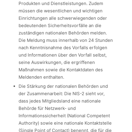
Produkten und Dienstleistungen. Zudem
müssen die wesentlichen und wichtigen
Einrichtungen alle schwerwiegenden oder
bedeutenden Sicherheitsvorfälle an die
zuständigen nationalen Behörden melden.
Die Meldung muss innerhalb von 24 Stunden
nach Kenntnisnahme des Vorfalls erfolgen
und Informationen über den Vorfall selbst,
seine Auswirkungen, die ergriffenen
Maßnahmen sowie die Kontaktdaten des
Meldenden enthalten.
Die Stärkung der nationalen Behörden und
der Zusammenarbeit: Die NIS-2 sieht vor,
dass jedes Mitgliedsland eine nationale
Behörde für Netzwerk- und
Informationssicherheit (National Competent
Authority) sowie eine nationale Kontaktstelle
(Single Point of Contact) benennt, die für die