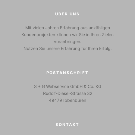
ÜBER UNS
Mit vielen Jahren Erfahrung aus unzähligen
Kundenprojekten können wir Sie in Ihren Zielen
voranbringen.
Nutzen Sie unsere Erfahrung für Ihren Erfolg.
POSTANSCHRIFT
S + G Webservice GmbH & Co. KG
Rudolf-Diesel-Strasse 32
49479 Ibbenbüren
KONTAKT