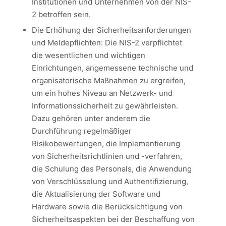
Institutionen und Unternehmen von der NIS-
2 betroffen sein.
Die Erhöhung der Sicherheitsanforderungen
und Meldepflichten: Die NIS-2 verpflichtet
die wesentlichen und wichtigen
Einrichtungen, angemessene technische und
organisatorische Maßnahmen zu ergreifen,
um ein hohes Niveau an Netzwerk- und
Informationssicherheit zu gewährleisten.
Dazu gehören unter anderem die
Durchführung regelmäßiger
Risikobewertungen, die Implementierung
von Sicherheitsrichtlinien und -verfahren,
die Schulung des Personals, die Anwendung
von Verschlüsselung und Authentifizierung,
die Aktualisierung der Software und
Hardware sowie die Berücksichtigung von
Sicherheitsaspekten bei der Beschaffung von