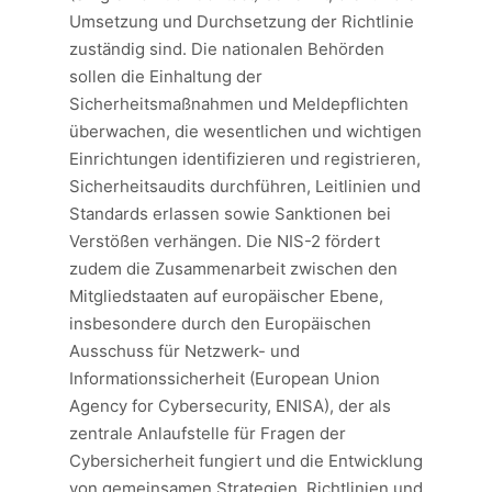
Umsetzung und Durchsetzung der Richtlinie
zuständig sind. Die nationalen Behörden
sollen die Einhaltung der
Sicherheitsmaßnahmen und Meldepflichten
überwachen, die wesentlichen und wichtigen
Einrichtungen identifizieren und registrieren,
Sicherheitsaudits durchführen, Leitlinien und
Standards erlassen sowie Sanktionen bei
Verstößen verhängen. Die NIS-2 fördert
zudem die Zusammenarbeit zwischen den
Mitgliedstaaten auf europäischer Ebene,
insbesondere durch den Europäischen
Ausschuss für Netzwerk- und
Informationssicherheit (European Union
Agency for Cybersecurity, ENISA), der als
zentrale Anlaufstelle für Fragen der
Cybersicherheit fungiert und die Entwicklung
von gemeinsamen Strategien, Richtlinien und