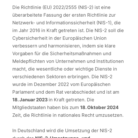
Die Richtlinie (EU) 2022/2555 (NIS-2) ist eine
überarbeitete Fassung der ersten Richtlinie zur
Netzwerk- und Informationssicherheit (NIS-1), die
im Jahr 2016 in Kraft getreten ist. Die NIS-2 soll die
Cybersicherheit in der Europäischen Union
verbessern und harmonisieren, indem sie klare
Vorgaben für die Sicherheitsmaßnahmen und
Meldepflichten von Unternehmen und Institutionen
macht, die wesentliche oder wichtige Dienste in
verschiedenen Sektoren erbringen. Die NIS-2
wurde im Dezember 2022 vom Europäischen
Parlament und dem Rat verabschiedet und ist am
18. Januar 2023
in Kraft getreten. Die
Mitgliedstaaten haben bis zum
18. Oktober 2024
Zeit, die Richtlinie in nationales Recht umzusetzen.
In Deutschland wird die Umsetzung der NIS-2