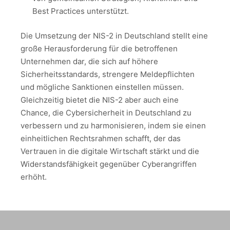
Best Practices unterstützt.
Die Umsetzung der NIS-2 in Deutschland stellt eine
große Herausforderung für die betroffenen
Unternehmen dar, die sich auf höhere
Sicherheitsstandards, strengere Meldepflichten
und mögliche Sanktionen einstellen müssen.
Gleichzeitig bietet die NIS-2 aber auch eine
Chance, die Cybersicherheit in Deutschland zu
verbessern und zu harmonisieren, indem sie einen
einheitlichen Rechtsrahmen schafft, der das
Vertrauen in die digitale Wirtschaft stärkt und die
Widerstandsfähigkeit gegenüber Cyberangriffen
erhöht.