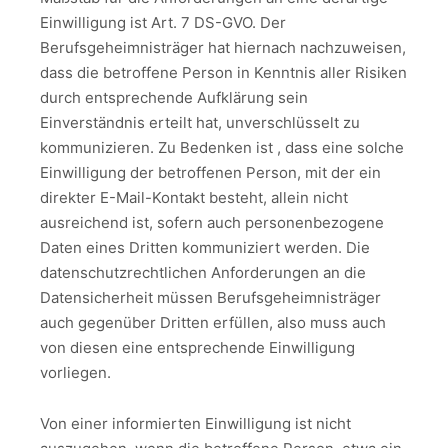
Einwilligung ist Art. 7 DS-GVO. Der
Berufsgeheimnisträger hat hiernach nachzuweisen,
dass die betroffene Person in Kenntnis aller Risiken
durch entsprechende Aufklärung sein
Einverständnis erteilt hat, unverschlüsselt zu
kommunizieren. Zu Bedenken ist , dass eine solche
Einwilligung der betroffenen Person, mit der ein
direkter E-Mail-Kontakt besteht, allein nicht
ausreichend ist, sofern auch personenbezogene
Daten eines Dritten kommuniziert werden. Die
datenschutzrechtlichen Anforderungen an die
Datensicherheit müssen Berufsgeheimnisträger
auch gegenüber Dritten erfüllen, also muss auch
von diesen eine entsprechende Einwilligung
vorliegen.
Von einer informierten Einwilligung ist nicht