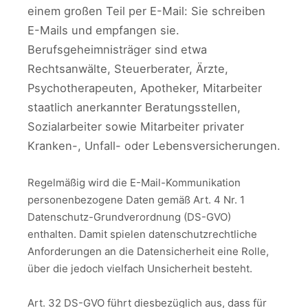
einem großen Teil per E-Mail: Sie schreiben
E-Mails und empfangen sie.
Berufsgeheimnisträger sind etwa
Rechtsanwälte, Steuerberater, Ärzte,
Psychotherapeuten, Apotheker, Mitarbeiter
staatlich anerkannter Beratungsstellen,
Sozialarbeiter sowie Mitarbeiter privater
Kranken-, Unfall- oder Lebensversicherungen.
Regelmäßig wird die E-Mail-Kommunikation
personenbezogene Daten gemäß Art. 4 Nr. 1
Datenschutz-Grundverordnung (DS-GVO)
enthalten. Damit spielen datenschutzrechtliche
Anforderungen an die Datensicherheit eine Rolle,
über die jedoch vielfach Unsicherheit besteht.
Art. 32 DS-GVO führt diesbezüglich aus, dass für