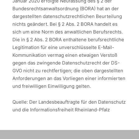
Januar 2020 erfolgte Neufassung des § 2 der
Bundesrechtsanwaltsordnung (BORA) hat an der
dargestellten datenschutzrechtlichen Beurteilung
nichts geändert. Bei § 2 Abs. 2 BORA handelt es
sich um eine Norm des anwaltlichen Berufsrechts.
Die in § 2 Abs. 2 BORA enthaltene berufsrechtliche
Legitimation für eine unverschlüsselte E-Mail-
Kommunikation vermag einen etwaigen Verstoß
gegen das zwingende Datenschutzrecht der DS-
GVO nicht zu rechtfertigen; die oben dargestellten
Anforderungen an das Vorliegen einer informierten
und freiwilligen Einwilligung gelten.
Quelle: Der Landesbeauftragte für den Datenschutz
und die Informationsfreiheit Rheinland-Pfalz