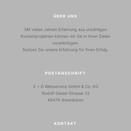
ÜBER UNS
Mit vielen Jahren Erfahrung aus unzähligen
Kundenprojekten können wir Sie in Ihren Zielen
voranbringen.
Nutzen Sie unsere Erfahrung für Ihren Erfolg.
POSTANSCHRIFT
S + G Webservice GmbH & Co. KG
Rudolf-Diesel-Strasse 32
49479 Ibbenbüren
KONTAKT