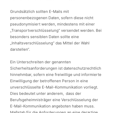
Grundsätzlich sollten E-Mails mit
personenbezogenen Daten, sofern diese nicht
pseudonymisiert werden, mindestens mit einer
„Transportverschlüsselung“ versendet werden. Bei
besonders sensiblen Daten sollte eine
„Inhaltsverschlüsselung“ das Mittel der Wahl
darstellen“.
Ein Unterschreiten der genannten
Sicherheitsanforderungen ist datenschutzrechtlich
hinnehmbar, sofern eine freiwillige und informierte
Einwilligung der betroffenen Person in eine
unverschlüsselte E-Mail-Kommunikation vorliegt.
Dies bedeutet unter anderem, dass der
Berufsgeheimnisträger eine Verschlüsselung der
E-Mail-Kommunikation angeboten haben muss.
Maßstab für die Anforderungen an eine derartige