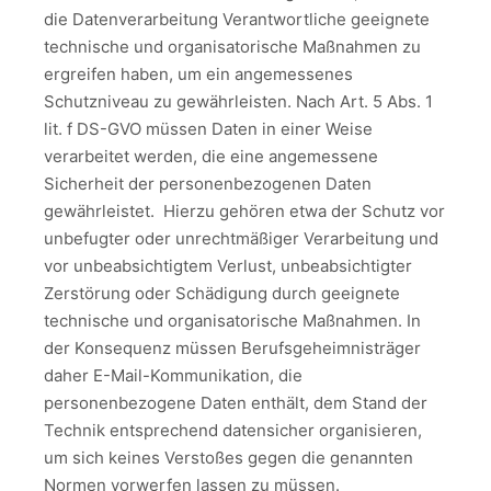
die Datenverarbeitung Verantwortliche geeignete
technische und organisatorische Maßnahmen zu
ergreifen haben, um ein angemessenes
Schutzniveau zu gewährleisten. Nach Art. 5 Abs. 1
lit. f DS-GVO müssen Daten in einer Weise
verarbeitet werden, die eine angemessene
Sicherheit der personenbezogenen Daten
gewährleistet. Hierzu gehören etwa der Schutz vor
unbefugter oder unrechtmäßiger Verarbeitung und
vor unbeabsichtigtem Verlust, unbeabsichtigter
Zerstörung oder Schädigung durch geeignete
technische und organisatorische Maßnahmen. In
der Konsequenz müssen Berufsgeheimnisträger
daher E-Mail-Kommunikation, die
personenbezogene Daten enthält, dem Stand der
Technik entsprechend datensicher organisieren,
um sich keines Verstoßes gegen die genannten
Normen vorwerfen lassen zu müssen.