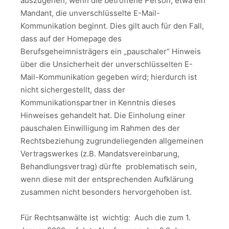
auszugehen, wenn die betroffene Person, etwa ein
Mandant, die unverschlüsselte E-Mail-
Kommunikation beginnt. Dies gilt auch für den Fall,
dass auf der Homepage des
Berufsgeheimnisträgers ein „pauschaler“ Hinweis
über die Unsicherheit der unverschlüsselten E-
Mail-Kommunikation gegeben wird; hierdurch ist
nicht sichergestellt, dass der
Kommunikationspartner in Kenntnis dieses
Hinweises gehandelt hat. Die Einholung einer
pauschalen Einwilligung im Rahmen des der
Rechtsbeziehung zugrundeliegenden allgemeinen
Vertragswerkes (z.B. Mandatsvereinbarung,
Behandlungsvertrag) dürfte problematisch sein,
wenn diese mit der entsprechenden Aufklärung
zusammen nicht besonders hervorgehoben ist.
Für Rechtsanwälte ist wichtig: Auch die zum 1.