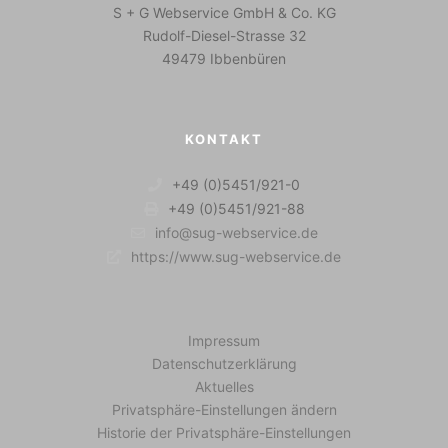
S + G Webservice GmbH & Co. KG
Rudolf-Diesel-Strasse 32
49479 Ibbenbüren
KONTAKT
+49 (0)5451/921-0
+49 (0)5451/921-88
info@sug-webservice.de
https://www.sug-webservice.de
Impressum
Datenschutzerklärung
Aktuelles
Privatsphäre-Einstellungen ändern
Historie der Privatsphäre-Einstellungen