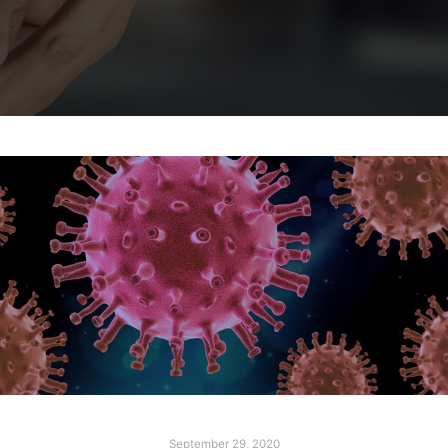
September 29, 2020