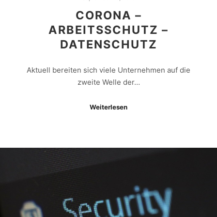
CORONA –
ARBEITSSCHUTZ –
DATENSCHUTZ
Aktuell bereiten sich viele Unternehmen auf die
zweite Welle der…
Weiterlesen